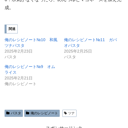
成。
関連
俺のレシピノート№10 和風
俺のレシピノート№11 ガパ
ツナパスタ
オパスタ
2025年2月23日
2025年2月25日
パスタ
パスタ
俺のレシピノート№9 オム
ライス
2025年2月21日
俺のレシピノート
パスタ
俺のレシピノート
ツナ