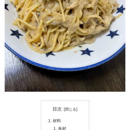
目次
材料
食材