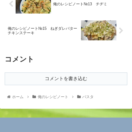
俺のレシピノート№13 チヂミ
俺のレシピノート№15 ねぎダレバター
チキンステーキ
コメント
コメントを書き込む
ホーム
俺のレシピノート
パスタ