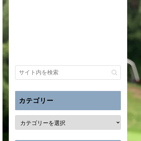
カテゴリー