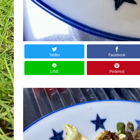
Twitter
Facebook
LINE
Pinterest