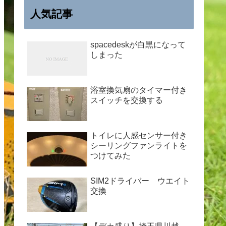
人気記事
spacedeskが白黒になって
しまった
浴室換気扇のタイマー付き
スイッチを交換する
トイレに人感センサー付き
シーリングファンライトを
つけてみた
SIM2ドライバー ウエイト
交換