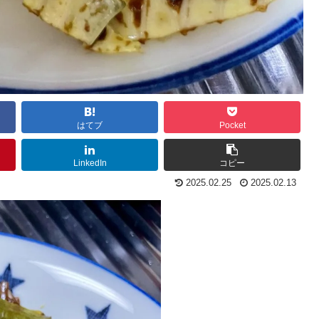
はてブ
Pocket
LinkedIn
コピー
2025.02.25
2025.02.13