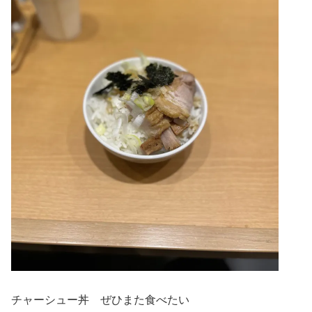
チャーシュー丼 ぜひまた食べたい