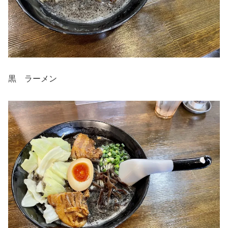
黒 ラーメン