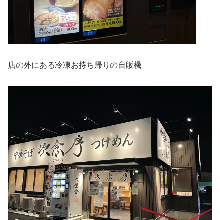
店の外にある冷凍お持ち帰りの自販機