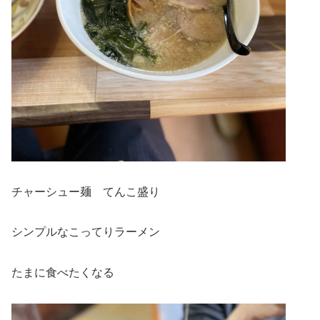
チャーシュー麺 てんこ盛り
シンプルなこってりラーメン
たまに食べたくなる