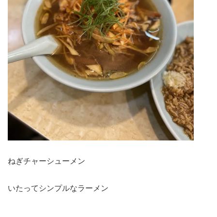
ねぎチャーシューメン
いたってシンプルなラーメン