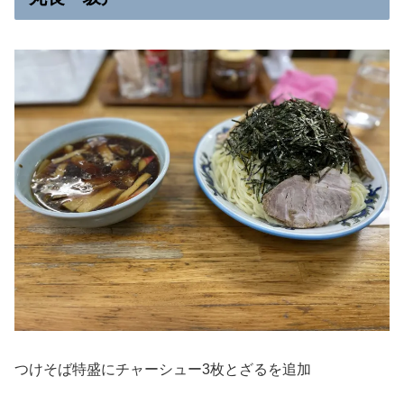
つけそば特盛にチャーシュー3枚とざるを追加