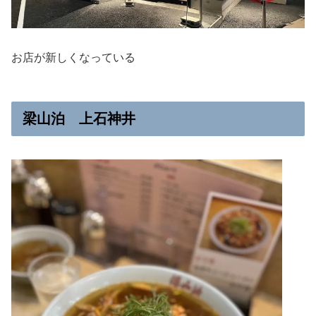
お店が新しくなっている
梁山泊 上石神井