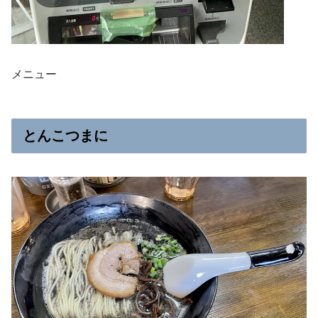
メニュー
とんこつまに