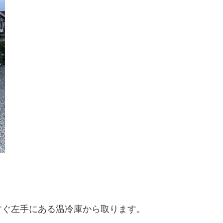
すぐ左手にある温冷庫から取ります。