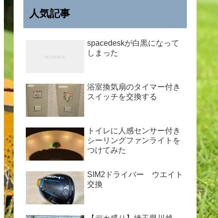
人気記事
spacedeskが白黒になって
しまった
浴室換気扇のタイマー付き
スイッチを交換する
トイレに人感センサー付き
シーリングファンライトを
つけてみた
SIM2ドライバー ウエイト
交換