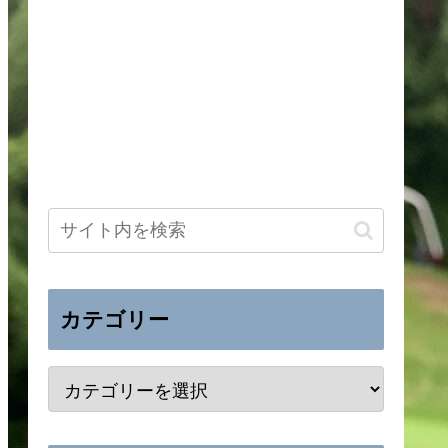
カテゴリー