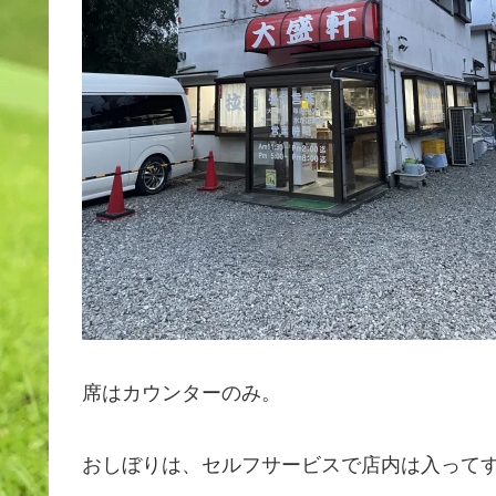
席はカウンターのみ。
おしぼりは、セルフサービスで店内は入って