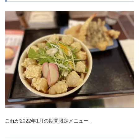
これが2022年1月の期間限定メニュー。