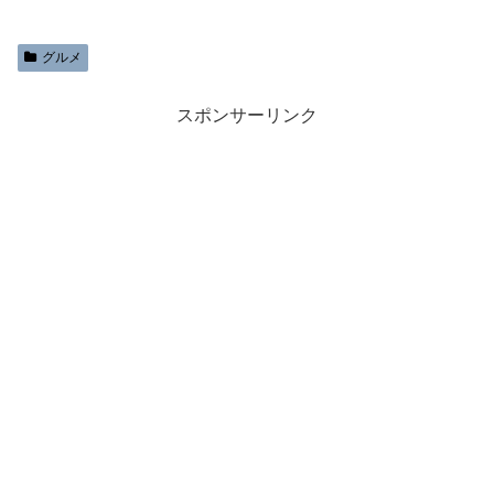
グルメ
スポンサーリンク