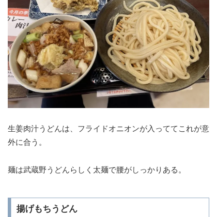
生姜肉汁うどんは、フライドオニオンが入っててこれが意
外に合う。
麺は武蔵野うどんらしく太麺で腰がしっかりある。
揚げもちうどん