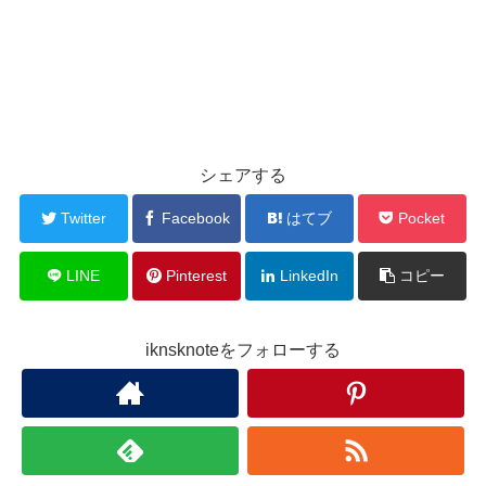
シェアする
Twitter
Facebook
はてブ
Pocket
LINE
Pinterest
LinkedIn
コピー
iknsknoteをフォローする