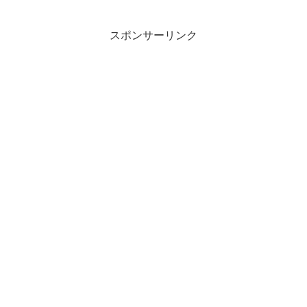
スポンサーリンク