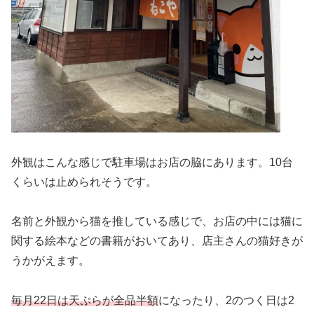
外観はこんな感じで駐車場はお店の脇にあります。10台
くらいは止められそうです。
名前と外観から猫を推している感じで、お店の中には猫に
関する絵本などの書籍がおいてあり、店主さんの猫好きが
うかがえます。
毎月22日は天ぷらが全品半額
になったり、2のつく日は2