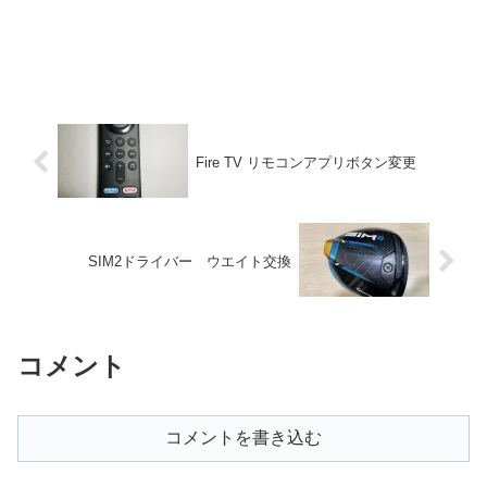
Fire TV リモコンアプリボタン変更
SIM2ドライバー ウエイト交換
コメント
コメントを書き込む