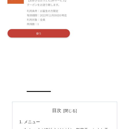
目次
メニュー