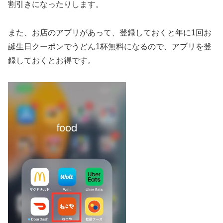
割引きになったりします。
また、お店のアプリがあって、登録しておくと年に1回お
誕生日クーポンでうどん1杯無料になるので、アプリを登
録しておくとお得です。