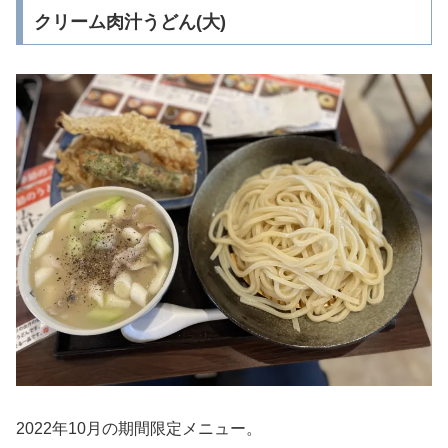
クリーム肉汁うどん(大)
2022年10月の期間限定メニュー。